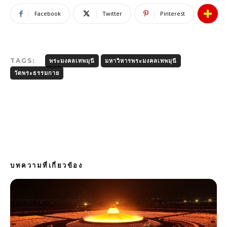
Facebook
Twitter
Pinterest
TAGS:
พระมงคลเทพมุนี
มหาวิหารพระมงคลเทพมุนี
วัดพระธรรมกาย
บทความที่เกี่ยวข้อง