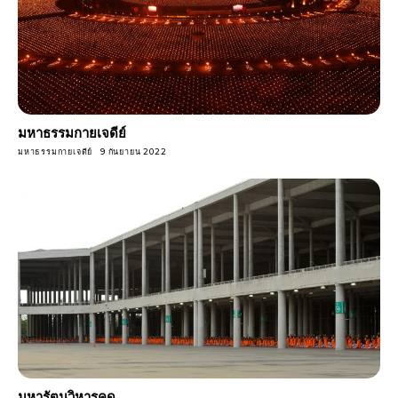
มหาธรรมกายเจดีย์
มหาธรรมกายเจดีย์
9 กันยายน 2022
มหารัตนวิหารคด