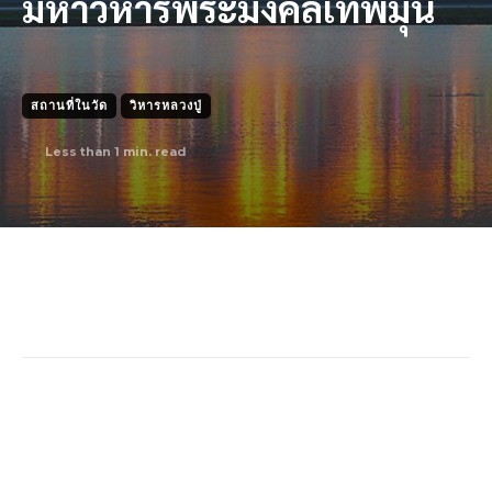
มหาวิหารพระมงคลเทพมุนี
สถานที่ในวัด
วิหารหลวงปู่
Less than 1
min. read