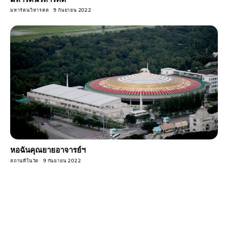
มหารัตนวิหารคด
9 กันยายน 2022
หอฉันคุณยายอาจารย์ฯ
สถานที่ในวัด
9 กันยายน 2022