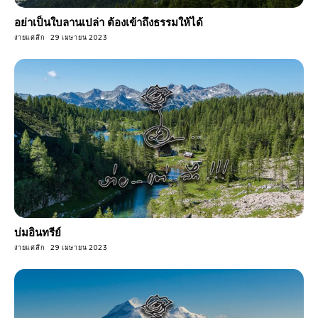
อย่าเป็นใบลานเปล่า ต้องเข้าถึงธรรมให้ได้
ง่ายแต่ลึก
29 เมษายน 2023
บ่มอินทรีย์
ง่ายแต่ลึก
29 เมษายน 2023