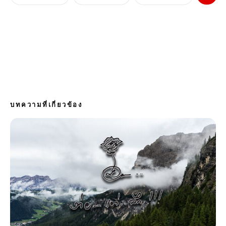
บทความที่เกี่ยวข้อง