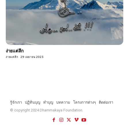
ง่ายแต่ลึก
ง่ายแต่ลึก
29 เมษายน 2023
รู้จักเรา
ปฏิทินบุญ
ทำบุญ
บทความ
โครงการต่างๆ
ติดต่อเรา
© copyright 2024 Dhammakaya Foundation.