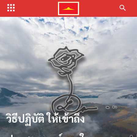
วิธีปฏิบัติ ให้เข้าถึง