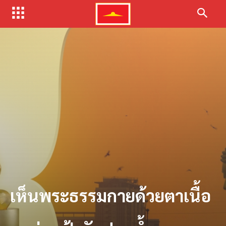
เห็นพระธรรมกายด้วยตาเนื้อ