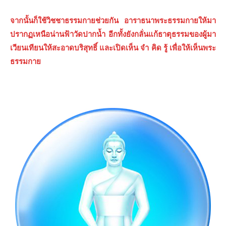
จากนั้นก็ใช้วิชชาธรรมกายช่วยกัน อาราธนาพระธรรมกายให้มา
ปรากฏเหนือน่านฟ้าวัดปากนํ้า อีกทั้งยังกลั่นแก้ธาตุธรรมของผู้มา
เวียนเทียนให้สะอาดบริสุทธิ์ และเปิดเห็น จำ คิด รู้ เพื่อให้เห็นพระ
ธรรมกาย