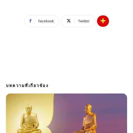
Facebook
Twitter
บทความที่เกี่ยวข้อง