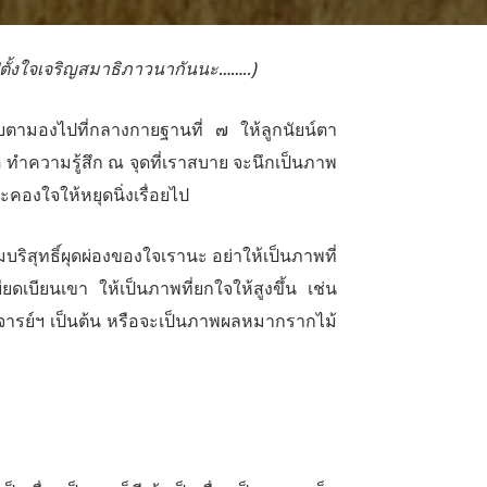
ไปตั้งใจเจริญสมาธิภาวนากันนะ……..)
ือบตามองไปที่กลางกายฐานที่ ๗ ให้ลูกนัยน์ตา
ติ ทำความรู้สึก ณ จุดที่เราสบาย จะนึกเป็นภาพ
ะคองใจให้หยุดนิ่งเรื่อยไป
มบริสุทธิ์ผุดผ่องของใจเรานะ อย่าให้เป็นภาพที่
ดเบียนเขา ให้เป็นภาพที่ยกใจให้สูงขึ้น เช่น
ารย์ฯ เป็นต้น หรือจะเป็นภาพผลหมากรากไม้