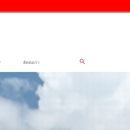
ติดต่อเรา