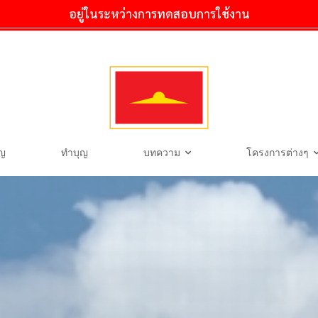
อยู่ในระหว่างการทดสอบการใช้งาน
ุญ
ทำบุญ
บทความ
โครงการต่างๆ