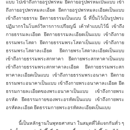
แบบ ไปเข้าถึงกายอรูปพรหม ยึดกายอรูปพรหมเป็นแบบ เข้า
ถึงกายอรูปพรหมละเอียด ยึดกายอรูปพรหมละเอียดเป็นแบบ
เข้าถึงกายธรรม ยึดกายธรรมเป็นแบบ
นี่ ที่ปั้นไว้เป็นรูปพระ
ปฏิมากรในโบสถ์วิหารการเปรียญนี่ เค้าทำแบบไว้นี่
เข้าถึง
กายธรรมละเอียด ยึดกายธรรมละเอียดเป็นแบบ
เข้าถึงกาย
ธรรมพระโสดา ยึดกายธรรมพระโสดาเป็นแบบ
เข้าถึงกาย
ธรรมพระโสดาละเอียด ยึดกายพระโสดาละเอียดเป็นแบบ
เข้าถึงกายธรรมพระสกทาคา ยึดกายพระสกทาคาเป็นแบบ
เข้าถึงกายธรรมพระสกทาคาละเอียด ยึดกายธรรมพระสก
ทาคาละเอียดเป็นแบบ เข้าถึงกายธรรมพระอนาคา ยึดกาย
ธรรมพระอนาคาเป็นแบบ
เข้าถึงกายพระอนาคาละเอียด ยึด
ธรรมกายละเอียดของพระอนาคาเป็นแบบ
เข้าถึงกายพระ
อรหัต ยึดธรรมกายของพระอรหัตเป็นแบบ
เข้าถึงกายพระ
อรหัตละเอียด ยึดธรรมกายพระอรหัตละเอียดเป็นแบบ
นี้เป็นหลักฐานในพุทธศาสนา ในสมุดที่ได้แจกกันทั่ว ๆ