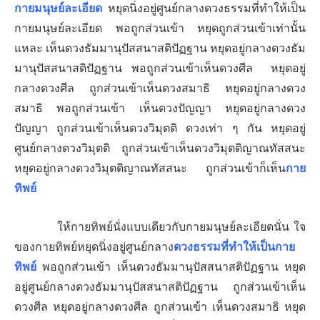
กายมนุษย์ละเอียด
หยุดนิ่งอยู่ศูนย์กลางดวงธรรมที่ทำให้เป็น
กายมนุษย์ละเอียด พอถูกส่วนเข้า หยุดถูกส่วนเข้าเท่านั้น
แหละ เห็นดวงธัมมานุปัสสนาสติปัฏฐาน หยุดอยู่กลางดวงธัม
มานุปัสสนาสติปัฏฐาน พอถูกส่วนเข้าเห็นดวงศีล หยุดอยู่
กลางดวงศีล ถูกส่วนเข้าเห็นดวงสมาธิ หยุดอยู่กลางดวง
สมาธิ พอถูกส่วนเข้า เห็นดวงปัญญา
หยุดอยู่กลางดวง
ปัญญา ถูกส่วนเข้าเห็นดวงวิมุตติ ดวงเท่า ๆ กัน
หยุดอยู่
ศูนย์กลางดวงวิมุตติ ถูกส่วนเข้าเห็นดวงวิมุตติญาณทัสสนะ
หยุดอยู่กลางดวงวิมุตติญาณทัสสนะ ถูกส่วนเข้าก็เห็น
กาย
ทิพย์
ให้กายทิพย์นั่งแบบเดียวกับกายมนุษย์ละเอียดนั่น ใจ
ของกายทิพย์
หยุดนิ่งอยู่ศูนย์กลาง
ดวงธรรมที่ทำให้เป็นกาย
ทิพย์
พอถูกส่วนเข้า เห็นดวงธัมมานุปัสสนาสติปัฏฐาน หยุด
อยู่ศูนย์กลางดวงธัมมานุปัสสนาสติปัฏฐาน ถูกส่วนเข้าเห็น
ดวงศีล หยุดอยู่กลางดวงศีล ถูกส่วนเข้า เห็นดวงสมาธิ หยุด