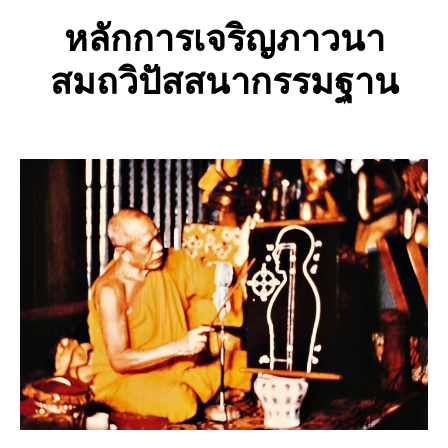
หลักการเจริญภาวนา
สมถวิปัสสนากรรมฐาน