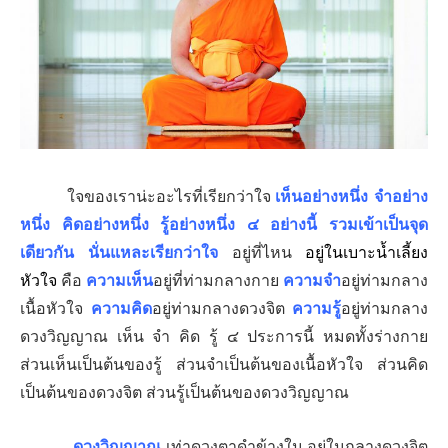
ใจของเราน่ะอะไรที่เรียกว่าใจ
เห็นอย่างหนึ่ง จำอย่าง
หนึ่ง คิดอย่างหนึ่ง รู้อย่างหนึ่ง ๔ อย่างนี้ รวมเข้าเป็นจุด
เดียวกัน นั่นแหละเรียกว่าใจ
อยู่ที่ไหน
อยู่ในเบาะน้ำเลี้ยง
หัวใจ
คือ
ความเห็น
อยู่ที่ท่ามกลางกาย
ความจำ
อยู่ท่ามกลาง
เนื้อหัวใจ
ความคิด
อยู่ท่ามกลางดวงจิต
ความรู้
อยู่ท่ามกลาง
ดวงวิญญาณ เห็น จำ คิด รู้ ๔ ประการนี้ หมดทั้งร่างกาย
ส่วนเห็นเป็นต้นของรู้ ส่วนจำเป็นต้นของเนื้อหัวใจ ส่วนคิด
เป็นต้นของดวงจิต ส่วนรู้เป็นต้นของดวงวิญญาณ
ดวงวิญญาณ
เท่าดวงตาดำข้างใน อยู่ในกลางดวงจิต