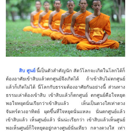
สิบ ศูนย์
นี้เป็นตัวสำคัญนัก สัตว์โลกจะเกิดในโลกได้ก็
ต้องอาศัยเข้าสิบแล้วตกศูนย์จึงเกิดได้ ถ้าเข้าสิบไม่ตกศูนย์
แล้วก็เกิดไม่ได้ นี่โลกกับธรรมต้องอาศัยกันอย่างนี้ ส่วนทาง
ธรรมเล่าต้องเข้าสิบ เข้าสิบแล้วก็ตกศูนย์ ตกศูนย์คือใจหยุด
พอใจหยุดนั่นเรียกว่าเข้าสิบแล้ว เห็นเป็นดวงใสเท่าดวง
จันทร์ดวงอาทิตย์ ผุดขึ้นที่ใจหยุดนั่นแหละ นั่นตกศูนย์แล้ว
เข้าสิบแล้ว เห็นศูนย์แล้ว นั่นน่ะเรียกว่า เข้าสิบแล้วเห็นศูนย์
พอเห็นศูนย์ก็ใจหยุดอยู่กลางศูนย์นั่นเทียว กลางดวงใส เท่า