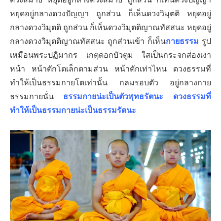
หยุดอยู่กลางดวงปัญญา ถูกส่วน ก็เห็นดวงวิมุตติ หยุดอยู่
กลางดวงวิมุตติ ถูกส่วน ก็เห็นดวงวิมุตติญาณทัสสนะ หยุดอยู่
กลางดวงวิมุตติญาณทัสสนะ ถูกส่วนเข้า ก็เห็น
กายธรรม
รูป
เหมือนพระปฏิมากร เกตุดอกบัวตูม ใสเป็นกระจกส่องเงา
หน้า หน้าตักโตเล็กตามส่วน หน้าตักเท่าไหน ดวงธรรมที่
ทำให้เป็นธรรมกายโตเท่านั้น กลมรอบตัว อยู่กลางกาย
ธรรมกายนั่น
ธรรมกายน่ะเป็นตัวพุทธรัตนะ ดวงธรรมที่
ทำให้เป็นธรรมกายน่ะเป็นธรรมรัตนะ