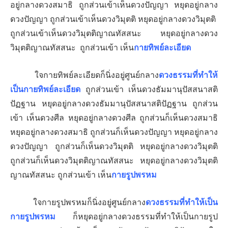
อยู่กลางดวงสมาธิ ถูกส่วนเข้าเห็นดวงปัญญา หยุดอยู่กลาง
ดวงปัญญา ถูกส่วนเข้าเห็นดวงวิมุตติ หยุดอยู่กลางดวงวิมุตติ
ถูกส่วนเข้าเห็นดวงวิมุตติญาณทัสสนะ หยุดอยู่กลางดวง
วิมุตติญาณทัสสนะ ถูกส่วนเข้า เห็น
กายทิพย์ละเอียด
ใจกายทิพย์ละเอียด
ก็นิ่งอยู่ศูนย์กลาง
ดวงธรรมที่ทำให้
เป็นกายทิพย์ละเอียด
ถูกส่วนเข้า เห็นดวงธัมมานุปัสสนาสติ
ปัฏฐาน หยุดอยู่กลางดวงธัมมานุปัสสนาสติปัฏฐาน ถูกส่วน
เข้า เห็นดวงศีล หยุดอยู่กลางดวงศีล ถูกส่วนก็เห็นดวงสมาธิ
หยุดอยู่กลางดวงสมาธิ ถูกส่วนก็เห็นดวงปัญญา
หยุดอยู่กลาง
ดวงปัญญา ถูกส่วนก็เห็นดวงวิมุตติ
หยุดอยู่กลางดวงวิมุตติ
ถูกส่วนก็เห็นดวงวิมุตติญาณทัสสนะ
หยุดอยู่กลางดวงวิมุตติ
ญาณทัสสนะ ถูกส่วนเข้า เห็น
กายรูปพรหม
ใจกายรูปพรหม
ก็นิ่งอยู่ศูนย์กลาง
ดวงธรรมที่ทำให้เป็น
กายรูปพรหม
ก็หยุดอยู่กลางดวงธรรมที่ทำให้เป็นกายรูป