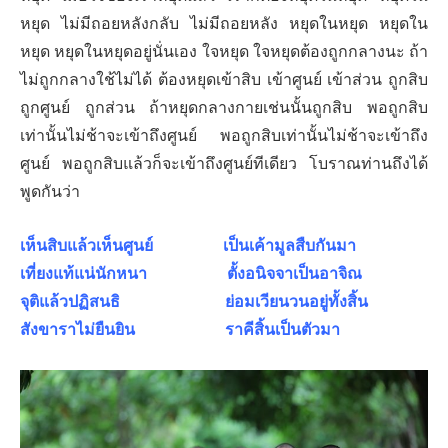
หยุด ไม่มีถอยหลังกลับ ไม่มีถอยหลัง หยุดในหยุด หยุดใน
หยุด หยุดในหยุดอยู่นั่นเอง
ใจหยุด ใจหยุดต้องถูกกลางนะ ถ้า
ไม่ถูกกลางใช้ไม่ได้ ต้องหยุดเข้าสิบ เข้าศูนย์ เข้าส่วน ถูกสิบ
ถูกศูนย์ ถูกส่วน ถ้าหยุดกลางกายเช่นนั้นถูกสิบ พอถูกสิบ
เท่านั้นไม่ช้าจะเข้าถึงศูนย์ พอถูกสิบเท่านั้นไม่ช้าจะเข้าถึง
ศูนย์ พอถูกสิบแล้วก็จะเข้าถึงศูนย์ทีเดียว โบราณท่านถึงได้
พูดกันว่า
เห็นสิบแล้วเห็นศูนย์ เป็นเค้ามูลสืบกันมา
เที่ยงแท้แน่นักหนา ตั้งอนิจจาเป็นอาจิณ
จุติแล้วปฏิสนธิ ย่อมเวียนวนอยู่ทั้งสิ้น
สังขาราไม่ยืนยิน ราคีสิ้นเป็นตัวมา