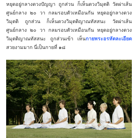
หยุดอยู่กลางดวงปัญญา ถูกส่วน ก็เห็นดวงวิมุตติ วัดผ่าเส้น
ศูนย์กลาง ๒๐ วา กลมรอบตัวเหมือนกัน
หยุดอยู่กลางดวง
วิมุตติ ถูกส่วน ก็เห็นดวงวิมุตติญาณทัสสนะ วัดผ่าเส้น
ศูนย์กลาง ๒๐ วา กลมรอบตัวเหมือนกัน
หยุดอยู่กลางดวง
วิมุตติญาณทัสสนะ ถูกส่วนเข้า เห็น
กายพระอรหัตละเอียด
สวยงามมาก นี่เป็นกายที่ ๑๘