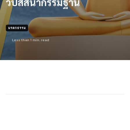
วิปัสสนากรรมฐาน
มรดกธรรม
Less than 1
min. read