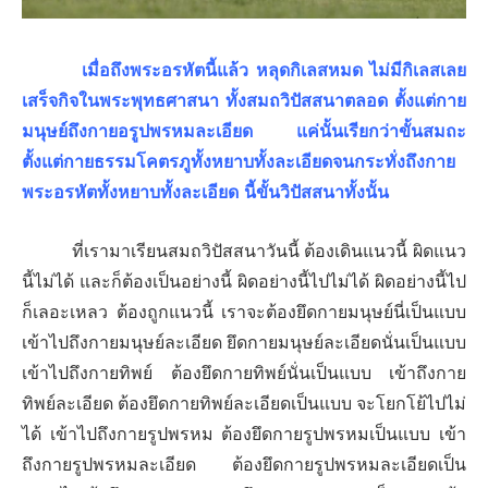
เมื่อถึงพระอรหัตนี้แล้ว หลุดกิเลสหมด ไม่มีกิเลสเลย
เสร็จกิจในพระพุทธศาสนา ทั้งสมถวิปัสสนาตลอด ตั้งแต่กาย
มนุษย์ถึงกายอรูปพรหมละเอียด แค่นั้นเรียกว่าขั้นสมถะ
ตั้งแต่กายธรรมโคตรภูทั้งหยาบทั้งละเอียดจนกระทั่งถึงกาย
พระอรหัตทั้งหยาบทั้งละเอียด นี้ขั้นวิปัสสนาทั้งนั้น
ที่เรามาเรียนสมถวิปัสสนาวันนี้ ต้องเดินแนวนี้ ผิดแนว
นี้ไม่ได้ และก็ต้องเป็นอย่างนี้ ผิดอย่างนี้ไปไม่ได้ ผิดอย่างนี้ไป
ก็เลอะเหลว ต้องถูกแนวนี้ เราจะต้องยึดกายมนุษย์นี่เป็นแบบ
เข้าไปถึงกายมนุษย์ละเอียด ยึดกายมนุษย์ละเอียดนั่นเป็นแบบ
เข้าไปถึงกายทิพย์ ต้องยึดกายทิพย์นั่นเป็นแบบ เข้าถึงกาย
ทิพย์ละเอียด ต้องยึดกายทิพย์ละเอียดเป็นแบบ จะโยกโย้ไปไม่
ได้ เข้าไปถึงกายรูปพรหม ต้องยึดกายรูปพรหมเป็นแบบ เข้า
ถึงกายรูปพรหมละเอียด ต้องยึดกายรูปพรหมละเอียดเป็น