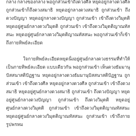
กลาง กลางของกลาง พอถูกส่วนเข้าถึงดวงศีล หยุดอยู่กลางดวงศีล
ถูกส่วนเข้าก็ถึงดวงสมาธิ หยุดอยู่กลางดวงสมาธิ ถูกส่วนเข้า ถึง
ดวงปัญญา หยุดอยู่กลางดวงปัญญา ถูกส่วนเข้า เข้าถึงดวงวิมุตติ
หยุดอยู่ศูนย์กลางดวงวิมุตติ ถูกส่วนเข้า เข้าถึงดวงวิมุตติญาณทัส
สนะ หยุดอยู่ศูนย์กลางดวงวิมุตติญาณทัสสนะ พอถูกส่วนเข้าก็เข้า
ถึงกายทิพย์ละเอียด
ใจกายทิพย์ละเอียดหยุดนิ่งอยู่ศูนย์กลางดวงธรรมที่ทำให้
เป็นกายทิพย์ละเอียด แบบเดียวกัน พอถูกส่วนเข้า เห็นดวงธัมมานุ
ปัสสนาสติปัฏฐาน หยุดอยู่กลางดวงธัมมานุปัสสนาสติปัฏฐาน ถูก
ส่วนเข้า เข้าถึงดวงศีล หยุดอยู่กลางดวงศีล ถูกส่วนเข้า เข้าถึงดวง
สมาธิ หยุดอยู่ศูนย์กลางดวงสมาธิ ถูกส่วนเข้า ถึงดวงปัญญา หยุด
อยู่ศูนย์กลางดวงปัญญา ถูกส่วนเข้า ถึงดวงวิมุตติ หยุดอยู่
ศูนย์กลางดวงวิมุตติ ถูกส่วนเข้า เข้าถึงดวงวิมุตติญาณทัสสนะ
หยุดอยู่ศูนย์กลางดวงวิมุตติญาณทัสสนะ ถูกส่วนเข้า เข้าถึงกาย
รูปพรหม