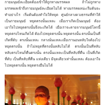
กายมนุษย์ละเอียดต้องเข้าให้ถูกทางมรรคผล ถ้าไม่ถูกทาง
มรรคผลเข้าถึงกายมนุษย์ละเอียดไม่ได้ ทางมรรคผลน่ะเริ่มต้นจะ
ทำอย่างไร เริ่มต้นต้องทำใจให้หยุด ศูนย์กลางดวงธรรมที่ทำให้
เป็นกายมนุษย์ หยุดตรงนั้นแหละ เมื่อเราเกิดเป็นมนุษย์ ต้อง
เอาใจไปหยุดตรงนั้นจึงจะเกิดได้ เมื่อเราจะตายจากมนุษย์โลกนี้
หยุดตรงไหนเกิดได้ ต้องไปหยุดตรงนั้น หยุดตรงนั้น ตรงนั้นเป็นที่
เกิดที่ดับ ตรงนั้นแหละ กลางนั่นแหละเมื่อเรานอนหลับใจต้องไป
หยุดตรงนั้น ถ้าไม่หยุดที่ตรงนั้นหลับไม่ได้ ตรงนั้นเป็นที่หลับ
หลับตรงไหนก็ตื่นตรงนั้น ตรงนั้นแหละเป็นที่หลับที่ตื่น เป็นที่เกิด
ที่ดับ เป็นที่หลับที่ตื่น แห่งเดียว มีจุดเดียวเท่านั้นแหละ ต้องเอาใจ
ไปหยุดตรงนั้น หยุดตรงอื่นไม่ได้