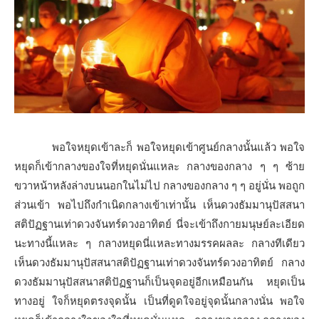
พอใจหยุดเข้าละก็ พอใจหยุดเข้าศูนย์กลางนั้นแล้ว พอใจ
หยุดก็เข้ากลางของใจที่หยุดนั่นแหละ กลางของกลาง ๆ ๆ ซ้าย
ขวาหน้าหลังล่างบนนอกในไม่ไป กลางของกลาง ๆ ๆ อยู่นั่น พอถูก
ส่วนเข้า พอไปถึงกำเนิดกลางเข้าเท่านั้น เห็นดวงธัมมานุปัสสนา
สติปัฏฐานเท่าดวงจันทร์ดวงอาทิตย์ นี่จะเข้าถึงกายมนุษย์ละเอียด
นะทางนี้แหละ ๆ กลางหยุดนี่แหละทางมรรคผลละ กลางทีเดียว
เห็นดวงธัมมานุปัสสนาสติปัฏฐานเท่าดวงจันทร์ดวงอาทิตย์ กลาง
ดวงธัมมานุปัสสนาสติปัฏฐานก็เป็นจุดอยู่อีกเหมือนกัน หยุดเป็น
ทางอยู่ ใจก็หยุดตรงจุดนั้น เป็นที่ดูดใจอยู่จุดนั้นกลางนั่น พอใจ