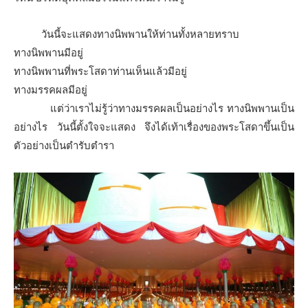
วันนี้จะแสดงทางนิพพานให้ท่านทั้งหลายทราบ
ทางนิพพานมีอยู่
ทางนิพพานที่พระโสดาท่านเห็นแล้วมีอยู่
ทางมรรคผลมีอยู่
แต่ว่าเราไม่รู้ว่าทางมรรคผลเป็นอย่างไร ทางนิพพานเป็น
อย่างไร วันนี้ตั้งใจจะแสดง จึงได้เท้าเรื่องของพระโสดาขึ้นเป็น
ตัวอย่างเป็นตำรับตำรา