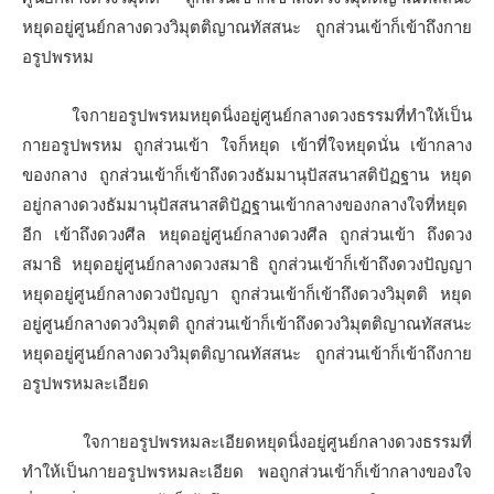
หยุดอยู่ศูนย์กลางดวงวิมุตติญาณทัสสนะ ถูกส่วนเข้าก็เข้าถึงกาย
อรูปพรหม
ใจกายอรูปพรหมหยุดนิ่งอยู่ศูนย์กลางดวงธรรมที่ทำให้เป็น
กายอรูปพรหม ถูกส่วนเข้า ใจก็หยุด เข้าที่ใจหยุดนั่น เข้ากลาง
ของกลาง ถูกส่วนเข้าก็เข้าถึงดวงธัมมานุปัสสนาสติปัฏฐาน หยุด
อยู่กลางดวงธัมมานุปัสสนาสติปัฏฐานเข้ากลางของกลางใจที่หยุด
อีก เข้าถึงดวงศีล หยุดอยู่ศูนย์กลางดวงศีล ถูกส่วนเข้า ถึงดวง
สมาธิ หยุดอยู่ศูนย์กลางดวงสมาธิ ถูกส่วนเข้าก็เข้าถึงดวงปัญญา
หยุดอยู่ศูนย์กลางดวงปัญญา ถูกส่วนเข้าก็เข้าถึงดวงวิมุตติ หยุด
อยู่ศูนย์กลางดวงวิมุตติ ถูกส่วนเข้าก็เข้าถึงดวงวิมุตติญาณทัสสนะ
หยุดอยู่ศูนย์กลางดวงวิมุตติญาณทัสสนะ ถูกส่วนเข้าก็เข้าถึงกาย
อรูปพรหมละเอียด
ใจกายอรูปพรหมละเอียดหยุดนิ่งอยู่ศูนย์กลางดวงธรรมที่
ทำให้เป็นกายอรูปพรหมละเอียด พอถูกส่วนเข้าก็เข้ากลางของใจ