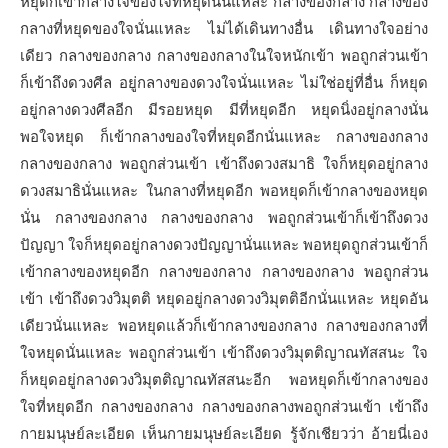
หยุดก็เข้ากลางใจของใจที่หยุดนั่นแหละ กลางของกลาง กลางของ
กลางที่หยุดของใจนั่นแหละ ไม่ได้เดินทางอื่น เดินทางใจอย่าง
เดียว กลางของกลาง กลางของกลางในใจหนักเข้า พอถูกส่วนเข้า
ก็เข้าถึงดวงศีล อยู่กลางของดวงใจนั่นแหละ ไม่ใช่อยู่ที่อื่น ก็หยุด
อยู่กลางดวงศีลอีก มีรอยหยุด มีที่หยุดอีก หยุดนิ่งอยู่กลางนั่น
พอใจหยุด ก็เข้ากลางของใจที่หยุดอีกนั่นแหละ กลางของกลาง
กลางของกลาง พอถูกส่วนเข้า เข้าถึงดวงสมาธิ ใจก็หยุดอยู่กลาง
ดวงสมาธินั่นแหละ ในกลางที่หยุดอีก พอหยุดก็เข้ากลางของหยุด
นั่น กลางของกลาง กลางของกลาง พอถูกส่วนเข้าก็เข้าถึงดวง
ปัญญา ใจก็หยุดอยู่กลางดวงปัญญานั่นแหละ พอหยุดถูกส่วนเข้าก็
เข้ากลางของหยุดอีก กลางของกลาง กลางของกลาง พอถูกส่วน
เข้า เข้าถึงดวงวิมุตติ หยุดอยู่กลางดวงวิมุตติอีกนั่นแหละ หยุดอัน
เดียวนั่นแหละ พอหยุดแล้วก็เข้ากลางของกลาง กลางของกลางที่
ใจหยุดนั่นแหละ พอถูกส่วนเข้า เข้าถึงดวงวิมุตติญาณทัสสนะ ใจ
ก็หยุดอยู่กลางดวงวิมุตติญาณทัสสนะอีก พอหยุดก็เข้ากลางของ
ใจที่หยุดอีก กลางของกลาง กลางของกลางพอถูกส่วนเข้า เข้าถึง
กายมนุษย์ละเอียด เห็นกายมนุษย์ละเอียด รู้จักเชียวว่า อ้ายนี่เอง