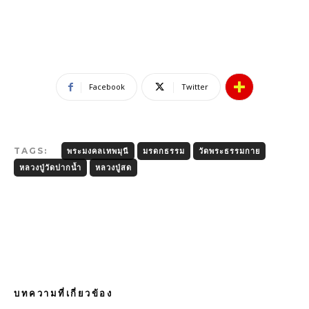
Facebook
Twitter
TAGS:
พระมงคลเทพมุนี
มรดกธรรม
วัดพระธรรมกาย
หลวงปู่วัดปากน้ำ
หลวงปู่สด
บทความที่เกี่ยวข้อง