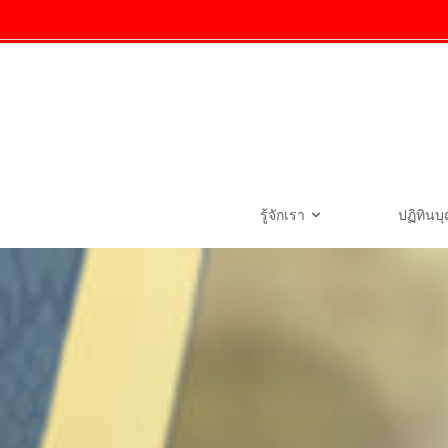
รู้จักเรา
ปฏิทินบ