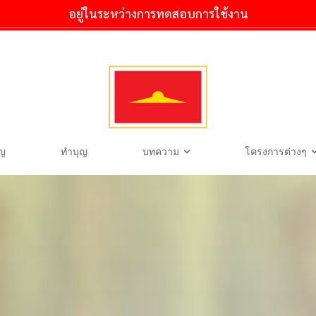
อยู่ในระหว่างการทดสอบการใช้งาน
ุญ
ทำบุญ
บทความ
โครงการต่างๆ