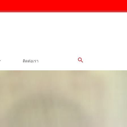
ติดต่อเรา