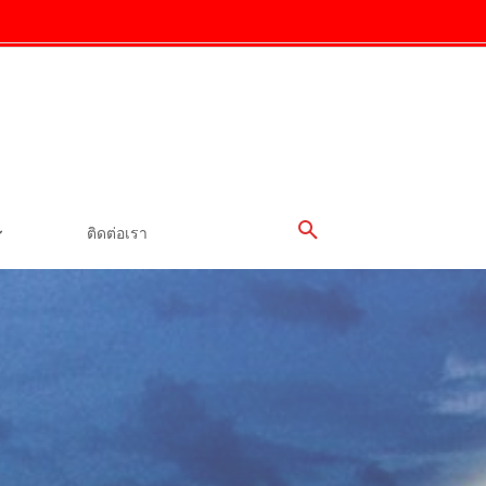
ติดต่อเรา