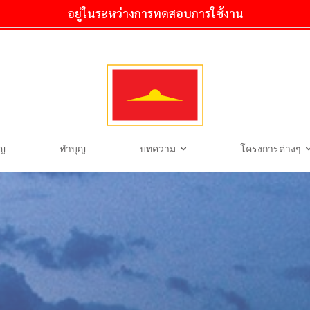
อยู่ในระหว่างการทดสอบการใช้งาน
ุญ
ทำบุญ
บทความ
โครงการต่างๆ