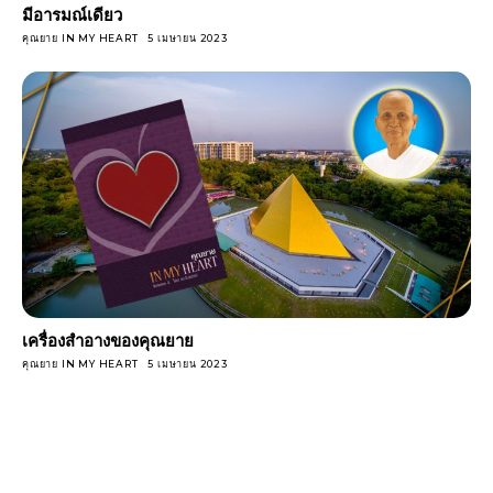
มีอารมณ์เดียว
คุณยาย IN MY HEART
5 เมษายน 2023
เครื่องสําอางของคุณยาย
คุณยาย IN MY HEART
5 เมษายน 2023