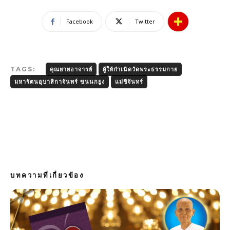
Facebook
Twitter
TAGS:
คุณยายอาจารย์
ผู้ให้กำเนิดวัดพระธรรมกาย
มหารัตนอุบาสิกาจันทร์ ขนนกยูง
แม่ชีจันทร์
บทความที่เกี่ยวข้อง