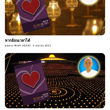
หากย้อนเวลาได้
คุณยาย IN MY HEART
5 เมษายน 2023