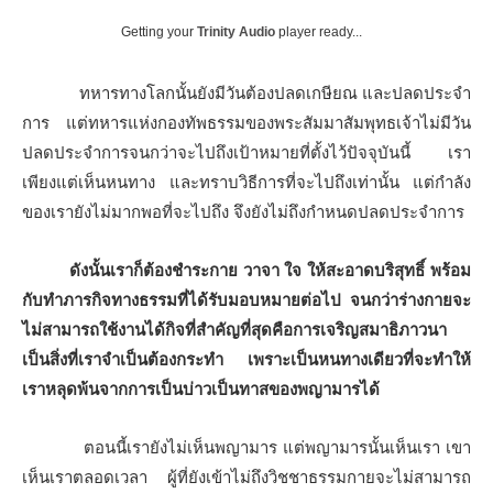
Getting your
Trinity Audio
player ready...
ทหารทางโลกนั้นยังมีวันต้องปลดเกษียณ และปลดประจํา
การ แต่ทหารแห่งกองทัพธรรมของพระสัมมาสัมพุทธเจ้าไม่มีวัน
ปลดประจําการจนกว่าจะไปถึงเป้าหมายที่ตั้งไว้ปัจจุบันนี้ เรา
เพียงแต่เห็นหนทาง และทราบวิธีการที่จะไปถึงเท่านั้น แต่กําลัง
ของเรายังไม่มากพอที่จะไปถึง จึงยังไม่ถึงกําหนดปลดประจําการ
ดังนั้นเราก็ต้องชําระกาย วาจา ใจ ให้สะอาดบริสุทธิ์ พร้อม
กับทําภารกิจทางธรรมที่ได้รับมอบหมายต่อไป จนกว่าร่างกายจะ
ไม่สามารถใช้งานได้กิจที่สําคัญที่สุดคือการเจริญสมาธิภาวนา
เป็นสิ่งที่เราจําเป็นต้องกระทํา เพราะเป็นหนทางเดียวที่จะทําให้
เราหลุดพ้นจากการเป็นบ่าวเป็นทาสของพญามารได้
ตอนนี้เรายังไม่เห็นพญามาร แต่พญามารนั้นเห็นเรา เขา
เห็นเราตลอดเวลา ผู้ที่ยังเข้าไม่ถึงวิชชาธรรมกายจะไม่สามารถ