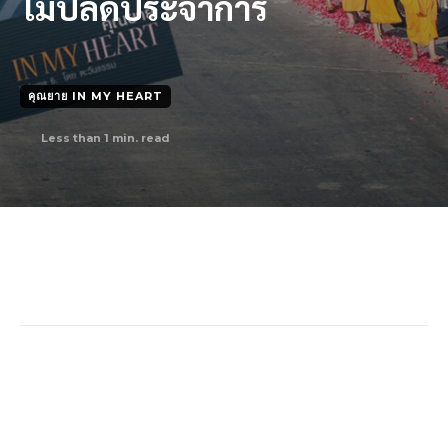
ไม่ปลดประจําการ
คุณยาย IN MY HEART
Less than 1
min. read