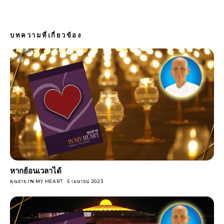
บทความที่เกี่ยวข้อง
หากย้อนเวลาได้
คุณยาย IN MY HEART
5 เมษายน 2023