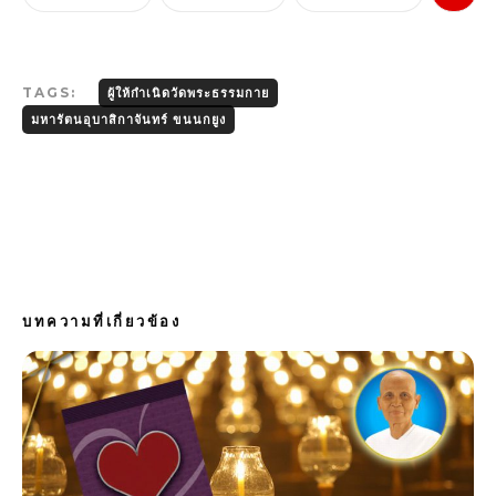
TAGS:
ผู้ให้กำเนิดวัดพระธรรมกาย
มหารัตนอุบาสิกาจันทร์ ขนนกยูง
บทความที่เกี่ยวข้อง