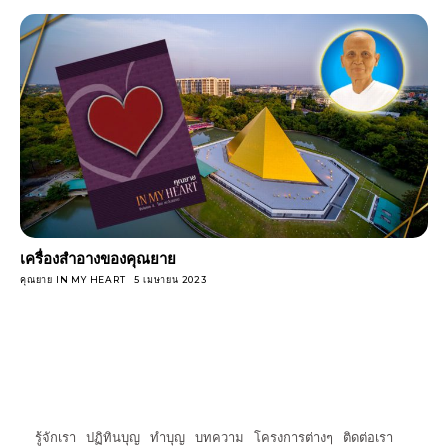
เครื่องสําอางของคุณยาย
คุณยาย IN MY HEART
5 เมษายน 2023
รู้จักเรา
ปฏิทินบุญ
ทำบุญ
บทความ
โครงการต่างๆ
ติดต่อเรา