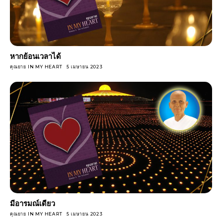
หากย้อนเวลาได้
คุณยาย IN MY HEART
5 เมษายน 2023
มีอารมณ์เดียว
คุณยาย IN MY HEART
5 เมษายน 2023