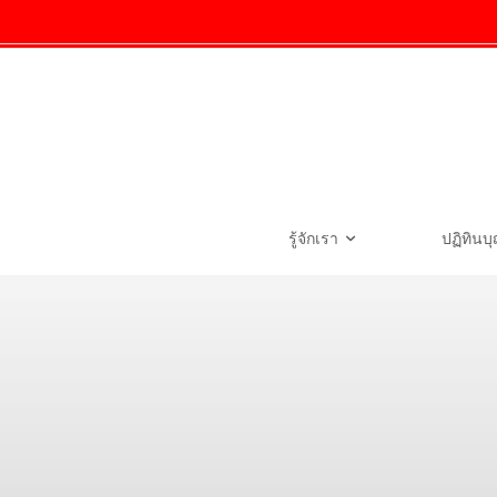
รู้จักเรา
ปฏิทินบ