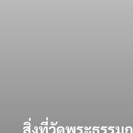
สิ่งที่วัดพระธรรมก