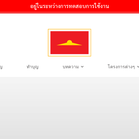
อยู่ในระหว่างการทดสอบการใช้งาน
ุญ
ทำบุญ
บทความ
โครงการต่างๆ