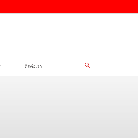
ติดต่อเรา