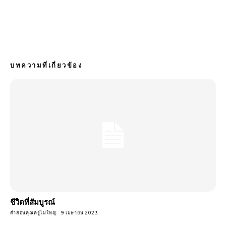
บทความที่เกี่ยวข้อง
ชีวิตที่สัมบูรณ์
คำสอนคุณครูไม่ใหญ่
9 เมษายน 2023