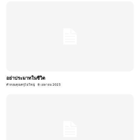
อย่าประมาทในชีวิต
คำสอนคุณครูไม่ใหญ่
8 เมษายน 2023