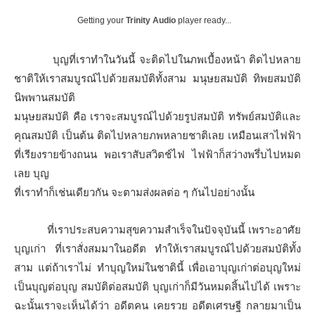
Getting your
Trinity Audio
player ready...
บุญที่เราทําในวันนี้ จะติดไปในภพเบื้องหน้า ติดไปหลาย
ชาติให้เราสมบูรณ์ไปด้วยสมบัติทั้งสาม มนุษยสมบัติ ทิพยสมบัติ
นิพพานสมบัติ
มนุษยสมบัติ คือ เราจะสมบูรณ์ไปด้วยรูปสมบัติ ทรัพย์สมบัติและ
คุณสมบัติ เป็นต้น ติดไปหลายภพหลายชาติเลย เหมือนเสาไฟฟ้า
ที่เรียงรายข้างถนน พอเราสับสวิตช์ไฟ ไฟฟ้าก็สว่างพรึ่บไปหมด
เลย บุญ
ที่เราทําก็เช่นเดียวกัน จะตามส่งผลต่อ ๆ กันไปอย่างนั้น
ที่เราประสบความสุขความสําเร็จในปัจจุบันนี้ เพราะอาศัย
บุญเก่า ที่เราสั่งสมมาในอดีต ทําให้เราสมบูรณ์ไปด้วยสมบัติทั้ง
สาม แต่ถ้าเราไม่ ทําบุญใหม่ในชาตินี้ เพื่อเอาบุญเก่าต่อบุญใหม่
เป็นบุญต่อบุญ สมบัติต่อสมบัติ บุญเก่าก็มีวันหมดสิ้นไปได้ เพราะ
ฉะนั้นเราจะเห็นได้ว่า อดีตคน เคยรวย อดีตเศรษฐี กลายมาเป็น