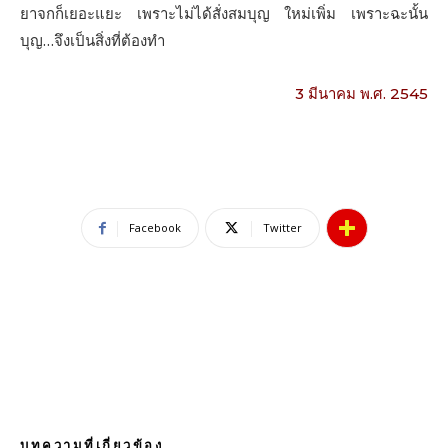
ยาจกก็เยอะแยะ เพราะไม่ได้สั่งสมบุญ ใหม่เพิ่ม เพราะฉะนั้น
บุญ…จึงเป็นสิ่งที่ต้องทํา
3 มีนาคม พ.ศ. 2545
Facebook
Twitter
บทความที่เกี่ยวข้อง