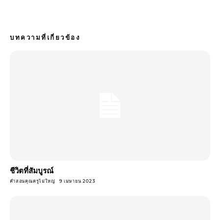
บทความที่เกี่ยวข้อง
ชีวิตที่สัมบูรณ์
คำสอนคุณครูไม่ใหญ่
9 เมษายน 2023