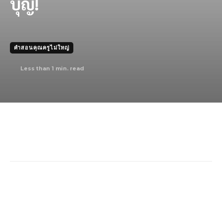
บุญ!
คำสอนคุณครูไม่ใหญ่
Less than 1
min. read