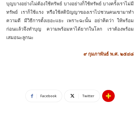
บุญบางอย่างไม่ต้องใช้ทรัพย์ บางอย่างก็ใช้ทรัพย์ บางครั้งเราไม่มี
ทรัพย์ เราก็ใช้แรง หรือใช้สติปัญญาของเราไปชวนคนเขามาทํา
ความดี มีวิธีการตั้งเยอะแยะ เพราะฉะนั้น อย่าคิดว่า ให้พร้อม
ก่อนแล้วจึงทําบุญ ความพร้อมหาได้ยากในโลก เราต้องพร้อม
เสมอนะลูกนะ
๙ กุมภาพันธ์ พ.ศ. ๒๕๔๘
Facebook
Twitter