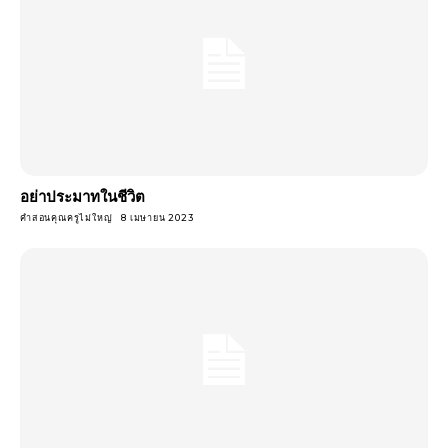
อย่าประมาทในชีวิต
คำสอนคุณครูไม่ใหญ่
8 เมษายน 2023