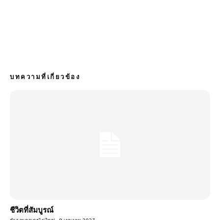
บทความที่เกี่ยวข้อง
ชีวิตที่สัมบูรณ์