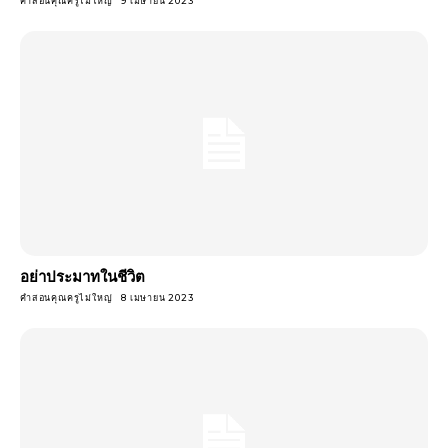
คำสอนคุณครูไม่ใหญ่
9 เมษายน 2023
อย่าประมาทในชีวิต
คำสอนคุณครูไม่ใหญ่
8 เมษายน 2023