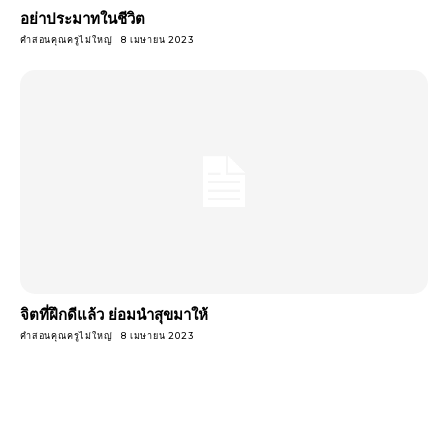
อย่าประมาทในชีวิต
คำสอนคุณครูไม่ใหญ่
8 เมษายน 2023
จิตที่ฝึกดีแล้ว ย่อมนําสุขมาให้
คำสอนคุณครูไม่ใหญ่
8 เมษายน 2023