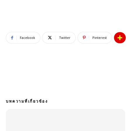
Facebook
Twitter
Pinterest
บทความที่เกี่ยวข้อง