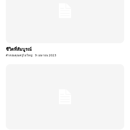
ชีวิตที่สัมบูรณ์
คำสอนคุณครูไม่ใหญ่
9 เมษายน 2023