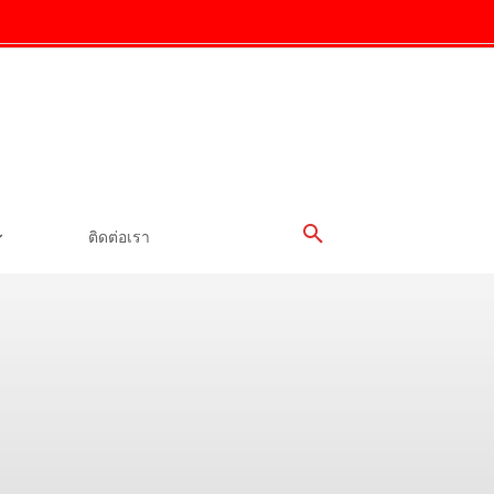
ติดต่อเรา