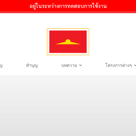
อยู่ในระหว่างการทดสอบการใช้งาน
ุญ
ทำบุญ
บทความ
โครงการต่างๆ