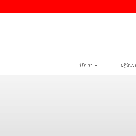
รู้จักเรา
ปฏิทินบ