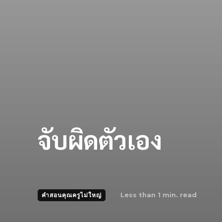
จับผิดตัวเอง
Less than 1
min. read
คำสอนคุณครูไม่ใหญ่