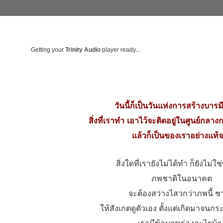
Getting your
Trinity Audio
player ready...
วันนี้ก็เป็นวันแห่งการสร้างบาร
สิ่งที่เราทํา เอาไว้จะติดอยู่ในศูนย์กล
แล้วก็เป็นของเราอย่างแท้จ
สิ่งใดที่เรายังไม่ได้ทํา ก็ยังไม่ใ
ภพชาติในอนาคต
จะต้องสว่างไสวกว่าภพนี้ ชาต
ให้สังเกตดูตัวเอง ตั้งแต่เกิดมาจนกระทั