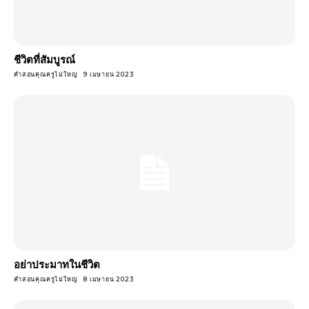
ชีวิตที่สัมบูรณ์
คำสอนคุณครูไม่ใหญ่
9 เมษายน 2023
อย่าประมาทในชีวิต
คำสอนคุณครูไม่ใหญ่
8 เมษายน 2023