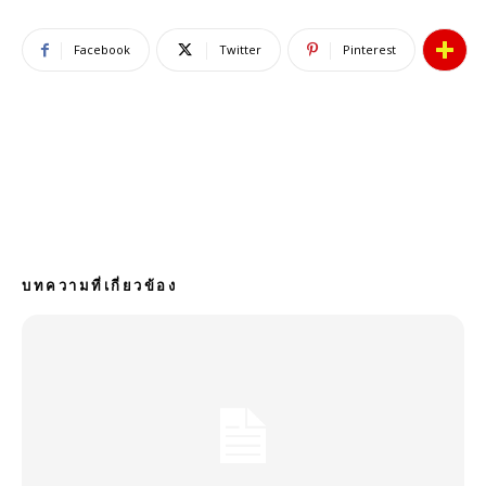
Facebook
Twitter
Pinterest
บทความที่เกี่ยวข้อง