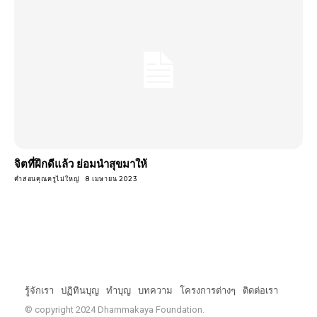
จิตที่ฝึกดีแล้ว ย่อมนําสุขมาให้
คำสอนคุณครูไม่ใหญ่
8 เมษายน 2023
รู้จักเรา
ปฏิทินบุญ
ทำบุญ
บทความ
โครงการต่างๆ
ติดต่อเรา
© copyright 2024 Dhammakaya Foundation.