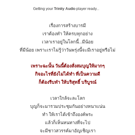
Getting your
Trinity Audio
player ready...
เรื่องการสร้างบารมี
เราต้องทํา ให้ครบทุกอย่าง
เวลาเราอยู่ในโลกนี้…มีน้อย
ที่มีน้อย เพราะเราไม่รู้ว่าวันพรุ่งนี้จะมีเราอยู่หรือไม่
เพราะฉะนั้น วันนี้ต้องสั่งสมบุญให้มากๆ
กิจอะไรที่ยังไม่ได้ทํา ที่เป็นความดี
ก็ต้องรีบทํา ให้บริสุทธิ์ บริบูรณ์
เวลาใกล้จะละโลก
บุญก็จะมารวมประชุมกันอย่างหนาแน่น
ทํา ให้เราได้เข้าถึงองค์พระ
แล้วก็เห็นหนทางที่จะไป
จะมีชาวสวรรค์มาอัญเชิญเรา