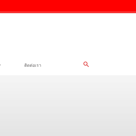
ติดต่อเรา