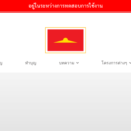
อยู่ในระหว่างการทดสอบการใช้งาน
ุญ
ทำบุญ
บทความ
โครงการต่างๆ