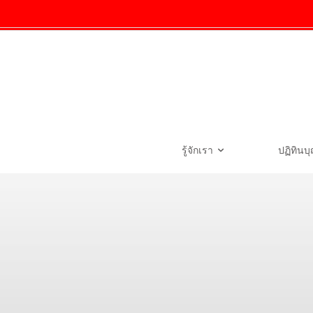
รู้จักเรา
ปฏิทินบ