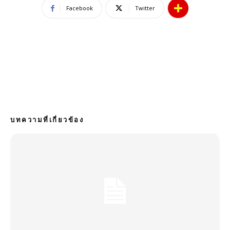
Facebook
Twitter
บทความที่เกี่ยวข้อง