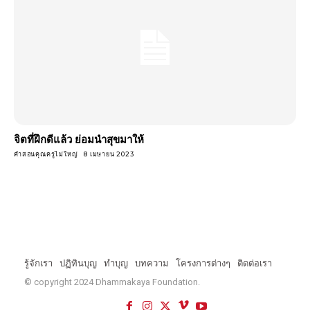
จิตที่ฝึกดีแล้ว ย่อมนําสุขมาให้
คำสอนคุณครูไม่ใหญ่
8 เมษายน 2023
รู้จักเรา
ปฏิทินบุญ
ทำบุญ
บทความ
โครงการต่างๆ
ติดต่อเรา
© copyright 2024 Dhammakaya Foundation.