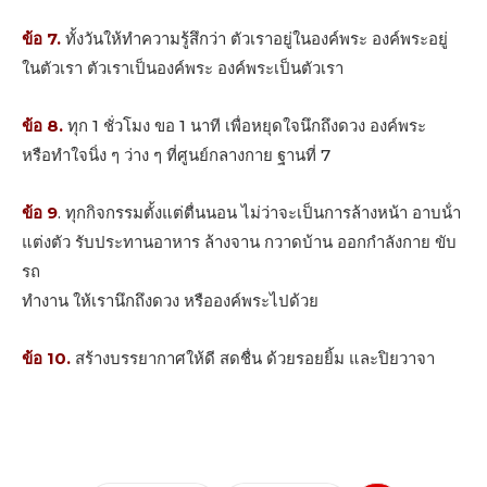
ข้อ 7.
ทั้งวันให้ทําความรู้สึกว่า ตัวเราอยู่ในองค์พระ องค์พระอยู่
ในตัวเรา ตัวเราเป็นองค์พระ องค์พระเป็นตัวเรา
ข้อ 8.
ทุก 1 ชั่วโมง ขอ 1 นาที เพื่อหยุดใจนึกถึงดวง องค์พระ
หรือทําใจนิ่ง ๆ ว่าง ๆ ที่ศูนย์กลางกาย ฐานที่ 7
ข้อ 9
. ทุกกิจกรรมตั้งแต่ตื่นนอน ไม่ว่าจะเป็นการล้างหน้า อาบน้ํา
แต่งตัว รับประทานอาหาร ล้างจาน กวาดบ้าน ออกกําลังกาย ขับ
รถ
ทํางาน ให้เรานึกถึงดวง หรือองค์พระไปด้วย
ข้อ 10.
สร้างบรรยากาศให้ดี สดชื่น ด้วยรอยยิ้ม และปิยวาจา