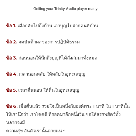
Getting your
Trinity Audio
player ready...
ข้อ 1.
เมื่อกลับไปถึงบ้าน เอาบุญไปฝากคนที่บ้าน
ข้อ 2.
จดบันทึกผลของการปฏิบัติธรรม
ข้อ 3.
ก่อนนอนให้นึกถึงบุญที่ได้สั่งสมมาทั้งหมด
ข้อ 4.
เวลานอนหลับ ให้หลับในอู่ทะเลบุญ
ข้อ 5.
เวลาตื่นนอน ให้ตื่นในอู่ทะเลบุญ
ข้อ 6.
เมื่อตื่นแล้ว รวมใจเป็นหนึ่งกับองค์พระ 1 นาที ใน 1 นาทีนั้น
ให้เรานึกว่า เราโชคดี ที่รอดมาอีกหนึ่งวัน ขอให้สรรพสัตว์ทั้ง
หลายจงมี
ความสุข อันตัวเรานั้นตายแน่ ๆ