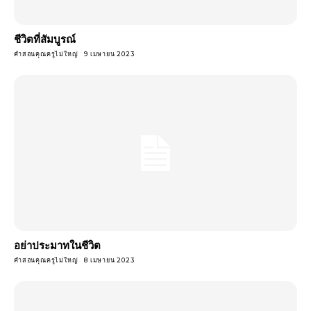
ชีวิตที่สัมบูรณ์
คำสอนคุณครูไม่ใหญ่
9 เมษายน 2023
อย่าประมาทในชีวิต
คำสอนคุณครูไม่ใหญ่
8 เมษายน 2023