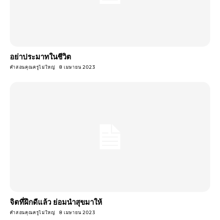
อย่าประมาทในชีวิต
คำสอนคุณครูไม่ใหญ่
8 เมษายน 2023
จิตที่ฝึกดีแล้ว ย่อมนําสุขมาให้
คำสอนคุณครูไม่ใหญ่
8 เมษายน 2023